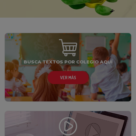
BUSCA TEXTOS POR COLEGIO AQUÍ
VER MÁS