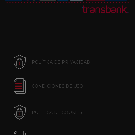
POLÍTICA DE PRIVACIDAD
CONDICIONES DE USO
POLÍTICA DE COOKIES