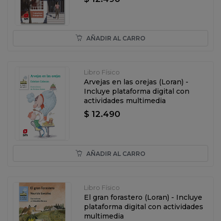
AÑADIR AL CARRO
Libro Físico
Arvejas en las orejas (Loran) -
Incluye plataforma digital con
actividades multimedia
$ 12.490
AÑADIR AL CARRO
Libro Físico
El gran forastero (Loran) - Incluye
plataforma digital con actividades
multimedia