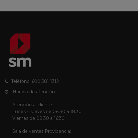
Teléfono: 600 381 1312
Horario de atención:
Atención al cliente:
Lunes - Jueves de 08:30 a 18:30
Viernes de 08:30 a 16:30
Sala de ventas Providencia: