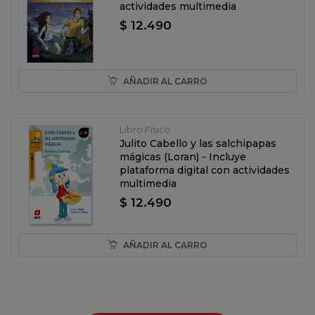
actividades multimedia
$ 12.490
AÑADIR AL CARRO
Libro Físico
Julito Cabello y las salchipapas
mágicas (Loran) - Incluye
plataforma digital con actividades
multimedia
$ 12.490
AÑADIR AL CARRO