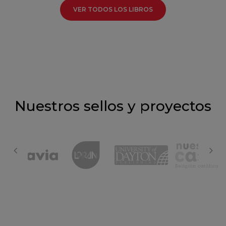
VER TODOS LOS LIBROS
Nuestros sellos y proyectos