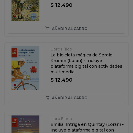
$ 12.490
AÑADIR AL CARRO
Libro Físico
La bicicleta mágica de Sergio
Krumm (Loran) - Incluye
plataforma digital con actividades
multimedia
$ 12.490
AÑADIR AL CARRO
Libro Físico
Emilia. Intriga en Quintay (Loran) -
Incluye plataforma digital con