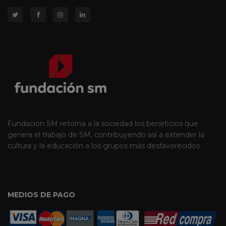
Fundación SM retorna a la sociedad los beneficios que
genera el trabajo de SM, contribuyendo así a extender la
cultura y la educación a los grupos más desfavorecidos.
MEDIOS DE PAGO