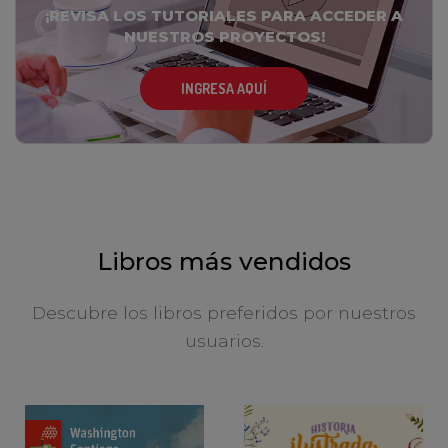
¡REVISA LOS TUTORIALES PARA ACCEDER A
NUESTROS PROYECTOS!
INGRESA AQUÍ
Libros más vendidos
Descubre los libros preferidos por nuestros
usuarios.