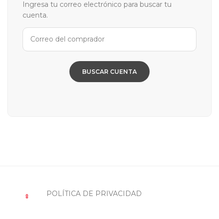
Ingresa tu correo electrónico para buscar tu
cuenta.
BUSCAR CUENTA
POLÍTICA DE PRIVACIDAD