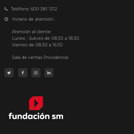
Teléfono: 600 381 1312
Horario de atención:
Atención al cliente:
Lunes - Jueves de 08:30 a 18:30
Viernes de 08:30 a 16:30
Sala de ventas Providencia: