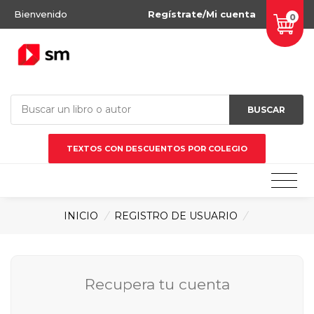
Bienvenido
Regístrate/Mi cuenta
0
BUSCAR
TEXTOS CON DESCUENTOS POR COLEGIO
INICIO
/
REGISTRO DE USUARIO
/
Recupera tu cuenta