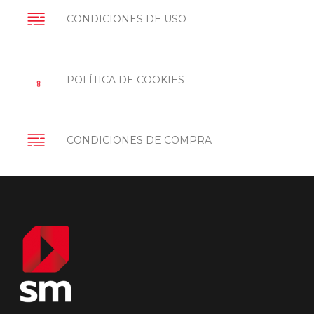
CONDICIONES DE USO
POLÍTICA DE COOKIES
CONDICIONES DE COMPRA