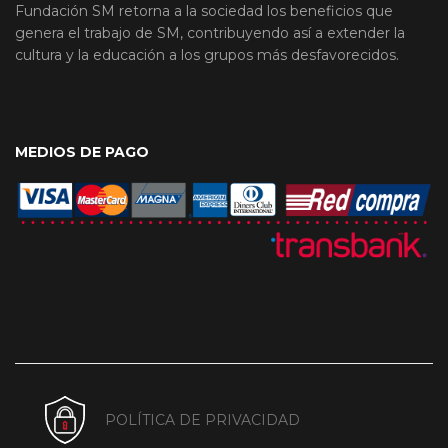
Fundación SM retorna a la sociedad los beneficios que
genera el trabajo de SM, contribuyendo así a extender la
cultura y la educación a los grupos más desfavorecidos.
MEDIOS DE PAGO
POLÍTICA DE PRIVACIDAD