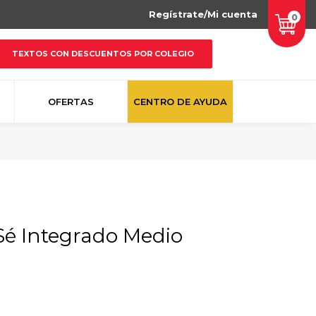
Regístrate/Mi cuenta
0
TEXTOS CON DESCUENTOS POR COLEGIO
OFERTAS
CENTRO DE AYUDA
Sé Integrado Medio