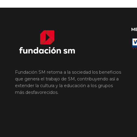
M
Fundación SM retorna a la sociedad los beneficios
que genera el trabajo de SM, contribuyendo así a
extender la cultura y la educación a los grupos
más desfavorecidos.