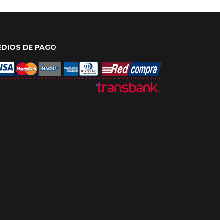
EDIOS DE PAGO