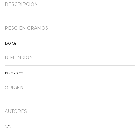
DESCRIPCIÓN
PESO EN GRAMOS
130 Gr.
DIMENSION
19x12x0.92
ORIGEN
AUTORES
N/N