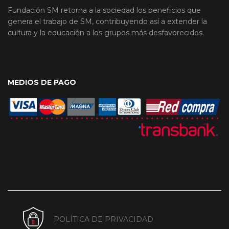
Fundación SM retorna a la sociedad los beneficios que
genera el trabajo de SM, contribuyendo así a extender la
cultura y la educación a los grupos más desfavorecidos.
MEDIOS DE PAGO
POLÍTICA DE PRIVACIDAD