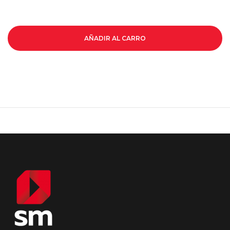
AÑADIR AL CARRO