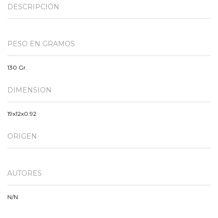
DESCRIPCIÓN
PESO EN GRAMOS
130 Gr.
DIMENSION
19x12x0.92
ORIGEN
AUTORES
N/N