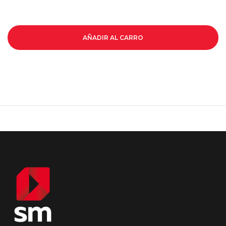
AÑADIR AL CARRO