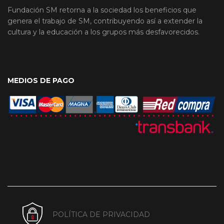
Fundación SM retorna a la sociedad los beneficios que
genera el trabajo de SM, contribuyendo así a extender la
cultura y la educación a los grupos más desfavorecidos.
MEDIOS DE PAGO
POLÍTICA DE PRIVACIDAD