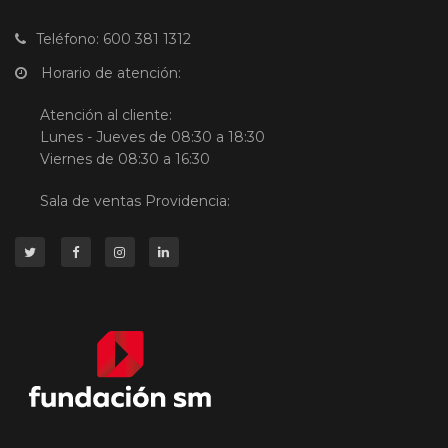
Teléfono: 600 381 1312
Horario de atención:
Atención al cliente:
Lunes - Jueves de 08:30 a 18:30
Viernes de 08:30 a 16:30
Sala de ventas Providencia: