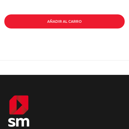
AÑADIR AL CARRO