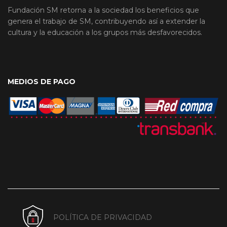
Fundación SM retorna a la sociedad los beneficios que
genera el trabajo de SM, contribuyendo así a extender la
cultura y la educación a los grupos más desfavorecidos.
MEDIOS DE PAGO
POLÍTICA DE PRIVACIDAD