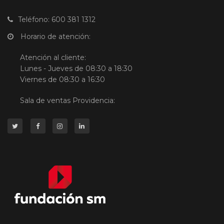
Teléfono: 600 381 1312
Horario de atención:
Atención al cliente:
Lunes - Jueves de 08:30 a 18:30
Viernes de 08:30 a 16:30
Sala de ventas Providencia: