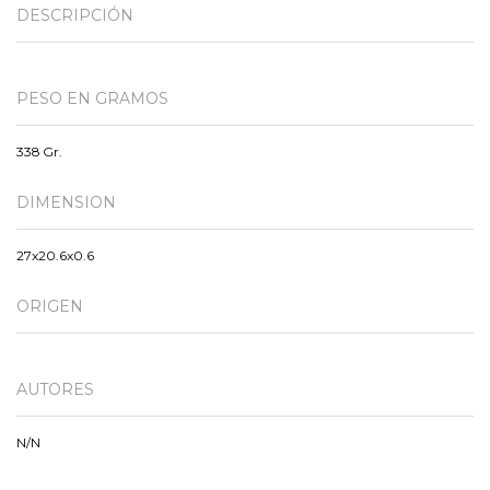
DESCRIPCIÓN
PESO EN GRAMOS
338 Gr.
DIMENSION
27x20.6x0.6
ORIGEN
AUTORES
N/N