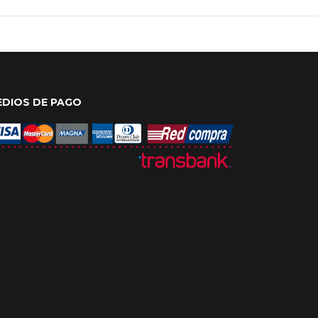
EDIOS DE PAGO