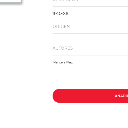
19x12x0.6
ORIGEN
AUTORES
Marcela Paz
AÑADI