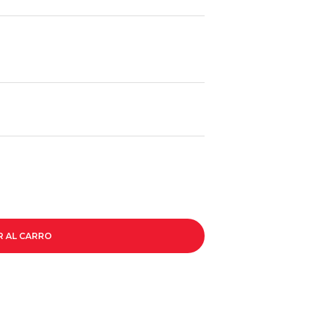
R AL CARRO