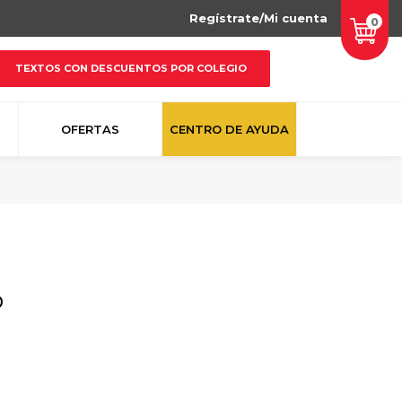
Regístrate/Mi cuenta
0
TEXTOS CON DESCUENTOS POR COLEGIO
OFERTAS
CENTRO DE AYUDA
o