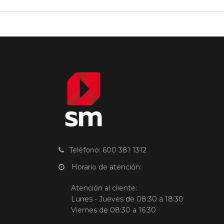
Teléfono: 600 381 1312
Horario de atención:
Atención al cliente:
Lunes - Jueves de 08:30 a 18:30
Viernes de 08:30 a 16:30