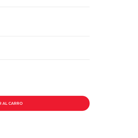
R AL CARRO