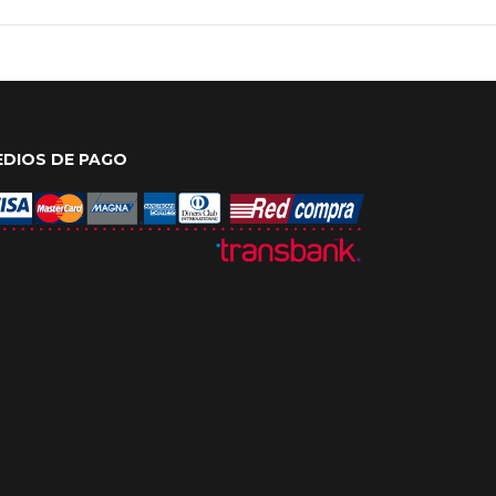
EDIOS DE PAGO