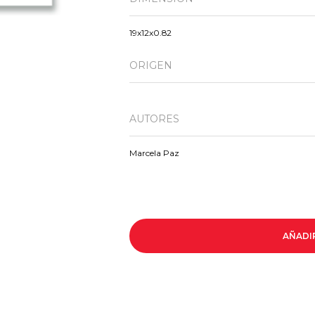
19x12x0.82
ORIGEN
AUTORES
Marcela Paz
AÑADI