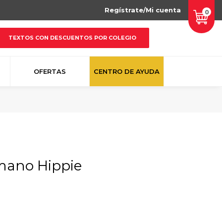
Regístrate/Mi cuenta
0
TEXTOS CON DESCUENTOS POR COLEGIO
OFERTAS
CENTRO DE AYUDA
mano Hippie