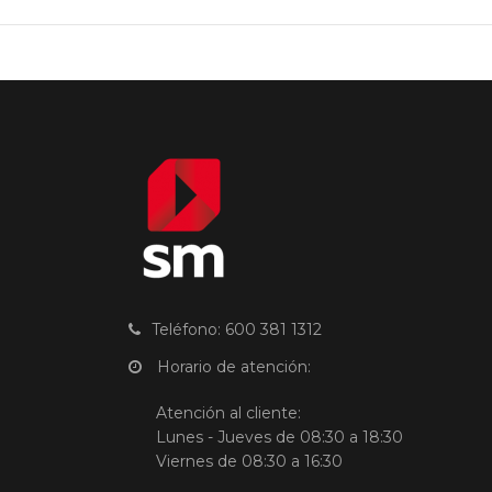
Teléfono: 600 381 1312
Horario de atención:
Atención al cliente:
Lunes - Jueves de 08:30 a 18:30
Viernes de 08:30 a 16:30