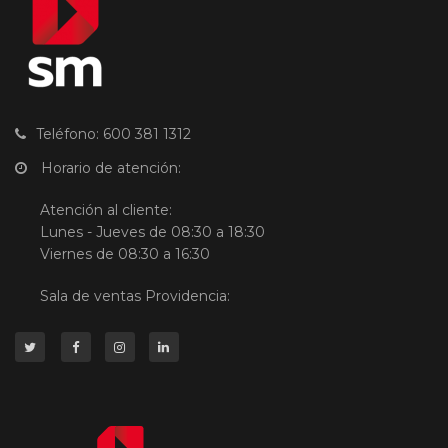
Teléfono: 600 381 1312
Horario de atención:
Atención al cliente:
Lunes - Jueves de 08:30 a 18:30
Viernes de 08:30 a 16:30
Sala de ventas Providencia: