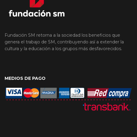
Fundación SM retorna a la sociedad los beneficios que
genera el trabajo de SM, contribuyendo así a extender la
cultura y la educación a los grupos más desfavorecidos.
MEDIOS DE PAGO