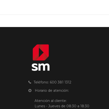
Teléfono: 600 381 1312
Horario de atención:
Atención al cliente:
Lunes - Jueves de 08:30 a 18:30