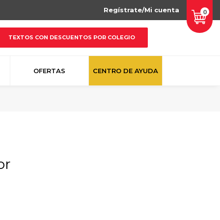
Regístrate/Mi cuenta
0
TEXTOS CON DESCUENTOS POR COLEGIO
OFERTAS
CENTRO DE AYUDA
or