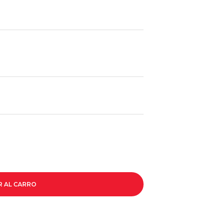
R AL CARRO