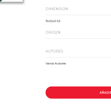
DIMENSION
19x12x0.92
ORIGEN
AUTORES
Varios Autores
AÑADI