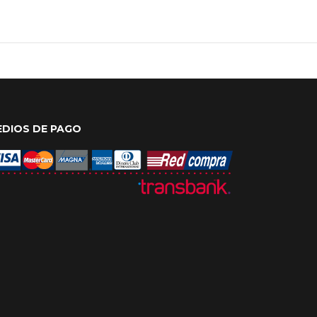
EDIOS DE PAGO