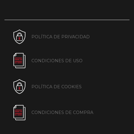
POLÍTICA DE PRIVACIDAD
CONDICIONES DE USO
POLÍTICA DE COOKIES
CONDICIONES DE COMPRA