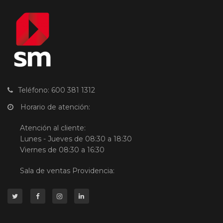
Teléfono: 600 381 1312
Horario de atención:
Atención al cliente:
Lunes - Jueves de 08:30 a 18:30
Viernes de 08:30 a 16:30
Sala de ventas Providencia: