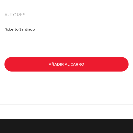
AUTORES
Roberto Santiago
AÑADIR AL CARRO