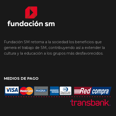
Fundación SM retorna a la sociedad los beneficios que
genera el trabajo de SM, contribuyendo así a extender la
cultura y la educación a los grupos más desfavorecidos.
MEDIOS DE PAGO