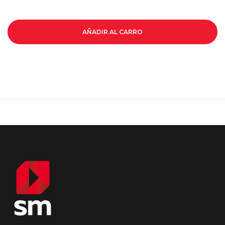
AÑADIR AL CARRO