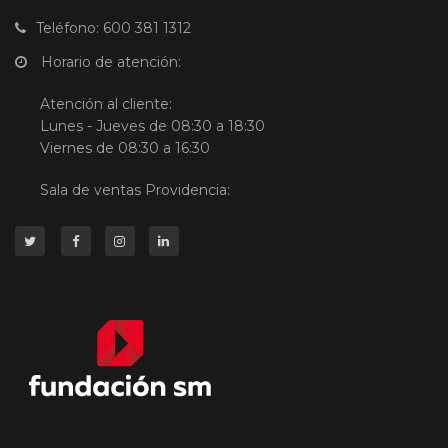
Teléfono: 600 381 1312
Horario de atención:
Atención al cliente:
Lunes - Jueves de 08:30 a 18:30
Viernes de 08:30 a 16:30
Sala de ventas Providencia: