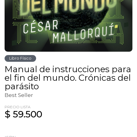
Libro Físico
Manual de instrucciones para
el fin del mundo. Crónicas del
parásito
Best Seller
PRECIO LISTA
$ 59.500