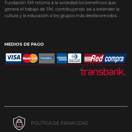
Fundación SM retorna a la sociedad los beneficios que
genera el trabajo de SM, contribuyendo así a extender la
cultura y la educación a los grupos más desfavorecidos.
MEDIOS DE PAGO
POLÍTICA DE PRIVACIDAD