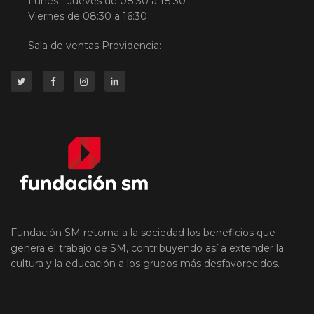
Lunes - Jueves de 08:30 a 18:30
Viernes de 08:30 a 16:30
Sala de ventas Providencia:
Fundación SM retorna a la sociedad los beneficios que
genera el trabajo de SM, contribuyendo así a extender la
cultura y la educación a los grupos más desfavorecidos.