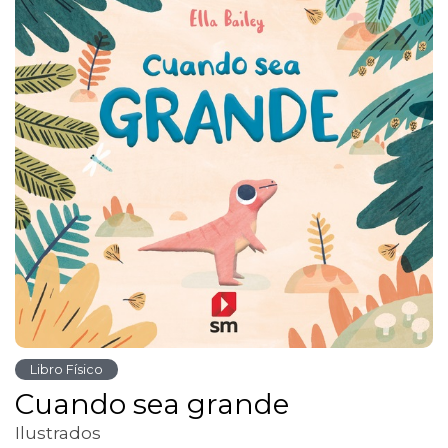
Libro Físico
Cuando sea grande
Ilustrados