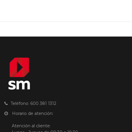
Teléfono: 600 381 1312
Horario de atención:
Atención al cliente: