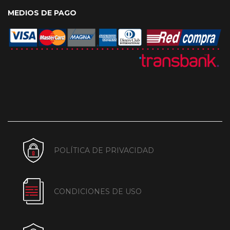
MEDIOS DE PAGO
POLÍTICA DE PRIVACIDAD
CONDICIONES DE USO