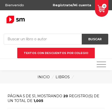
Bienvenido
Regístrate/Mi cuenta
0
BUSCAR
TEXTOS CON DESCUENTOS POR COLEGIO
INICIO
/
LIBROS
/
PÁGINA 5 DE 51, MOSTRANDO
20
REGISTRO(S) DE
UN TOTAL DE
1,005