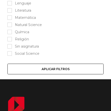
Lenguaje
Literatura
Matemática
Natural Science
Química
Religión
Sin asignatura
Social Science
APLICAR FILTROS