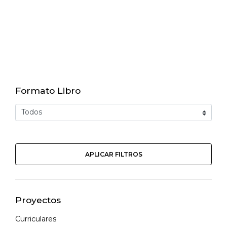
Formato Libro
APLICAR FILTROS
Proyectos
Curriculares