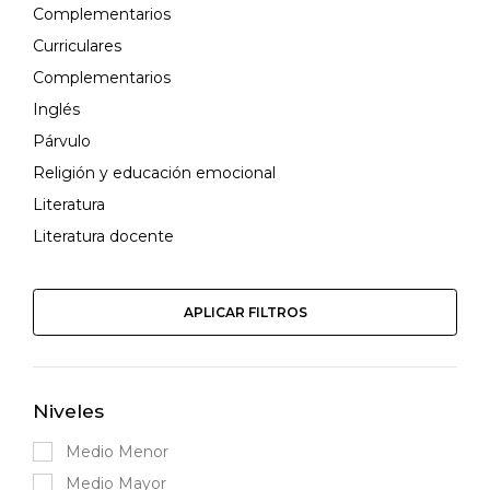
Complementarios
Curriculares
Complementarios
Inglés
Párvulo
Religión y educación emocional
Literatura
Literatura docente
APLICAR FILTROS
Niveles
Medio Menor
Medio Mayor