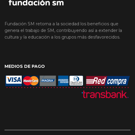
Fundación SM retorna a la sociedad los beneficios que
genera el trabajo de SM, contribuyendo así a extender la
cultura y la educación a los grupos más desfavorecidos.
MEDIOS DE PAGO