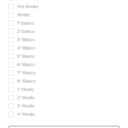
Pre-Kinder
Kinder
1º básico
2º básico
3º Básico
4º Básico
5º Básico
6º Básico
7º Básico
8º Básico
1º Medio
2º Medio
3º Medio
4º Medio