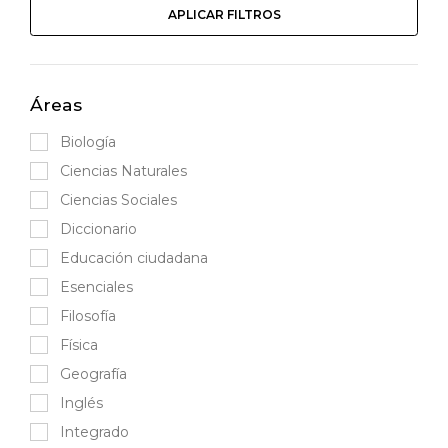
APLICAR FILTROS
Áreas
Biología
Ciencias Naturales
Ciencias Sociales
Diccionario
Educación ciudadana
Esenciales
Filosofía
Física
Geografía
Inglés
Integrado