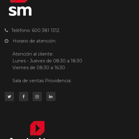
Teléfono: 600 381 1312
Horario de atención:
Atención al cliente:
Lunes - Jueves de 08:30 a 18:30
Viernes de 08:30 a 16:30
Sala de ventas Providencia: