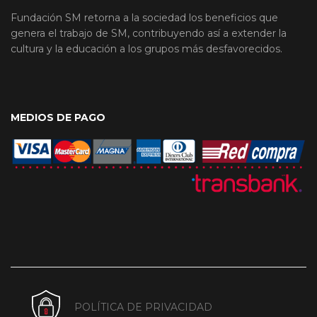
Fundación SM retorna a la sociedad los beneficios que
genera el trabajo de SM, contribuyendo así a extender la
cultura y la educación a los grupos más desfavorecidos.
MEDIOS DE PAGO
POLÍTICA DE PRIVACIDAD