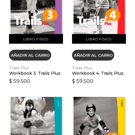
VER DETALLES
VER DETALLES
LIBRO FÍSICO
LIBRO FÍSICO
AÑADIR AL CARRO
AÑADIR AL CARRO
Trails Plus
Trails Plus
Workbook 3. Trails Plus
Workbook 4. Trails Plus
$ 59.500
$ 59.500
VER DETALLES
VER DETALLES