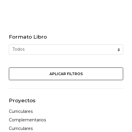
Formato Libro
APLICAR FILTROS
Proyectos
Curriculares
Complementarios
Curriculares