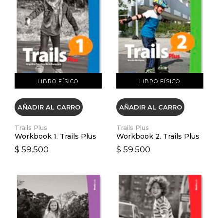
VER DETALLES
VER DETALLES
LIBRO FÍSICO
LIBRO FÍSICO
AÑADIR AL CARRO
AÑADIR AL CARRO
Trails Plus
Trails Plus
Workbook 1. Trails Plus
Workbook 2. Trails Plus
$ 59.500
$ 59.500