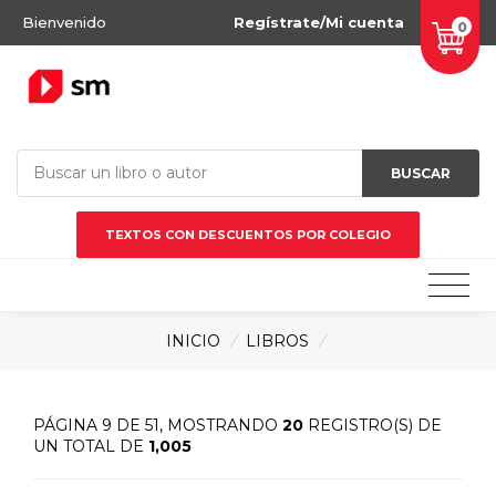
Bienvenido
Regístrate/Mi cuenta
0
BUSCAR
TEXTOS CON DESCUENTOS POR COLEGIO
INICIO
/
LIBROS
/
PÁGINA 9 DE 51, MOSTRANDO
20
REGISTRO(S) DE
UN TOTAL DE
1,005