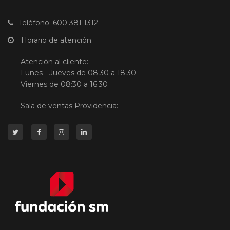
Teléfono: 600 381 1312
Horario de atención:
Atención al cliente:
Lunes - Jueves de 08:30 a 18:30
Viernes de 08:30 a 16:30
Sala de ventas Providencia: