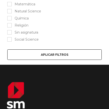
Matemática
Natural Science
Química
Religión
Sin asignatura
Social Science
APLICAR FILTROS