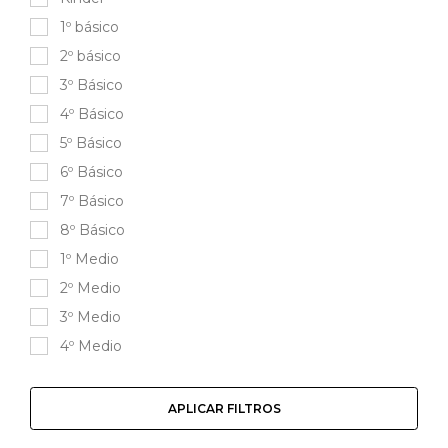
1º básico
2º básico
3º Básico
4º Básico
5º Básico
6º Básico
7º Básico
8º Básico
1º Medio
2º Medio
3º Medio
4º Medio
APLICAR FILTROS