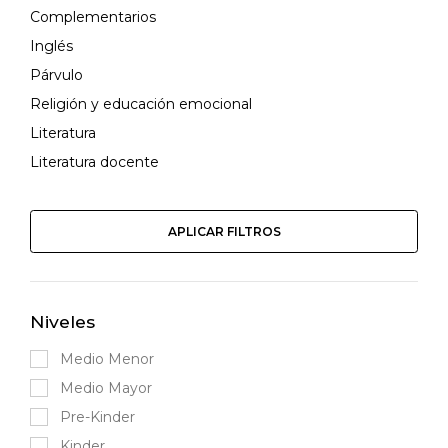
Complementarios
Inglés
Párvulo
Religión y educación emocional
Literatura
Literatura docente
APLICAR FILTROS
Niveles
Medio Menor
Medio Mayor
Pre-Kinder
Kinder