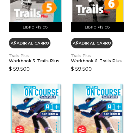
LIBRO FÍSICO
LIBRO FÍSICO
AÑADIR AL CARRO
AÑADIR AL CARRO
Trails Plus
Trails Plus
Workbook 5. Trails Plus
Workbook 6. Trails Plus
$ 59.500
$ 59.500
VER DETALLES
VER DETALLES