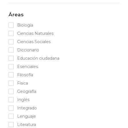
Áreas
Biología
Ciencias Naturales
Ciencias Sociales
Diccionario
Educación ciudadana
Esenciales
Filosofía
Física
Geografía
Inglés
Integrado
Lenguaje
Literatura