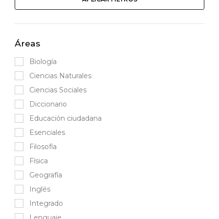
Áreas
Biología
Ciencias Naturales
Ciencias Sociales
Diccionario
Educación ciudadana
Esenciales
Filosofía
Física
Geografía
Inglés
Integrado
Lenguaje