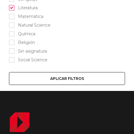
Literatura
Matemática
Natural Science
Química
Religión
Sin asignatura
Social Science
APLICAR FILTROS