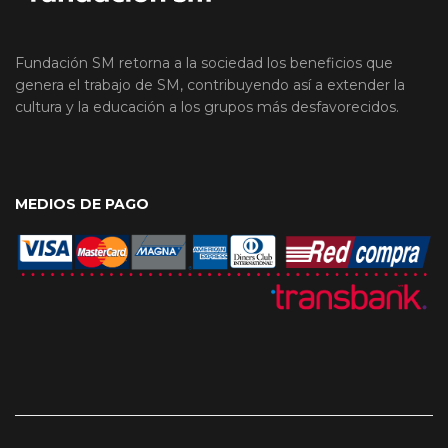
Fundación SM retorna a la sociedad los beneficios que
genera el trabajo de SM, contribuyendo así a extender la
cultura y la educación a los grupos más desfavorecidos.
MEDIOS DE PAGO