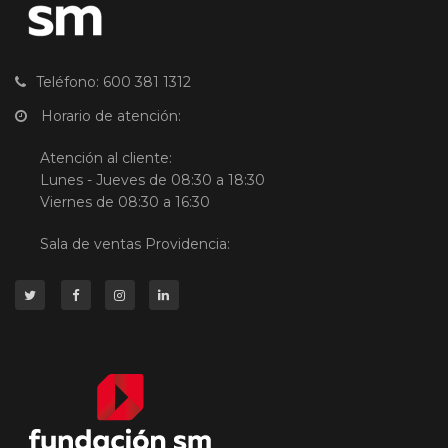
Teléfono: 600 381 1312
Horario de atención:
Atención al cliente:
Lunes - Jueves de 08:30 a 18:30
Viernes de 08:30 a 16:30
Sala de ventas Providencia: