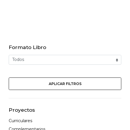
Formato Libro
APLICAR FILTROS
Proyectos
Curriculares
Complementarios