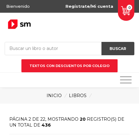
Bienvenido
Regístrate/Mi cuenta
0
BUSCAR
TEXTOS CON DESCUENTOS POR COLEGIO
INICIO
/
LIBROS
/
PÁGINA 2 DE 22, MOSTRANDO
20
REGISTRO(S) DE
UN TOTAL DE
436