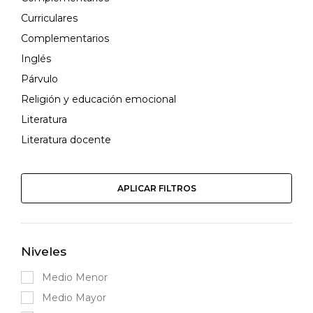
Curriculares
Complementarios
Inglés
Párvulo
Religión y educación emocional
Literatura
Literatura docente
APLICAR FILTROS
Niveles
Medio Menor
Medio Mayor